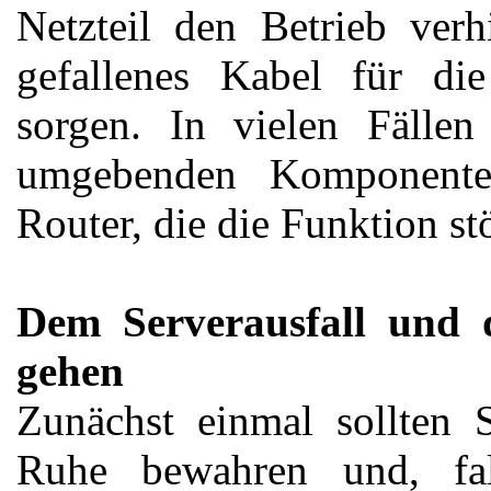
Netzteil den Betrieb verh
gefallenes Kabel für di
sorgen. In vielen Fälle
umgebenden Komponente
Router, die die Funktion st
Dem Serverausfall und 
gehen
Zunächst einmal sollten S
Ruhe bewahren und, fal