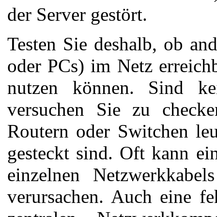
der Server gestört.
Testen Sie deshalb, ob an
oder PCs) im Netz erreichb
nutzen können. Sind kei
versuchen Sie zu checke
Routern oder Switchen leu
gesteckt sind. Oft kann ei
einzelnen Netzwerkkabel
verursachen. Auch eine fe