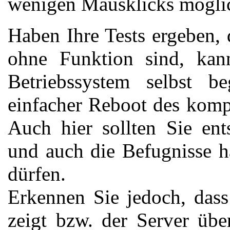
wenigen Mausklicks mögli
Haben Ihre Tests ergeben, 
ohne Funktion sind, kan
Betriebssystem selbst b
einfacher Reboot des komp
Auch hier sollten Sie en
und auch die Befugnisse h
dürfen.
Erkennen Sie jedoch, dass
zeigt bzw. der Server übe