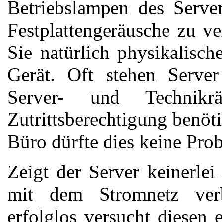
Betriebslampen des Serve
Festplattengeräusche zu v
Sie natürlich physikalisc
Gerät. Oft stehen Server
Server- und Technik
Zutrittsberechtigung benöt
Büro dürfte dies keine Prob
Zeigt der Server keinerlei
mit dem Stromnetz ve
erfolglos versucht diesen