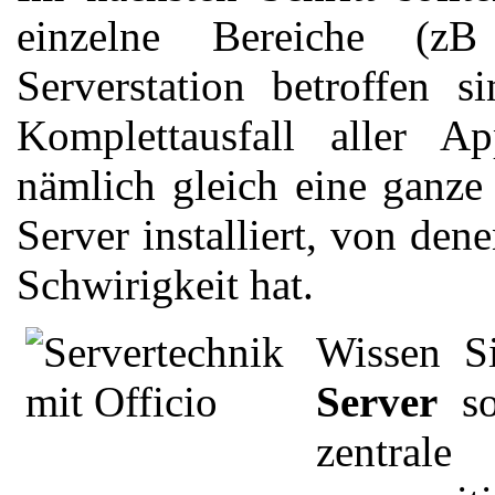
einzelne Bereiche (z
Serverstation betroffen 
Komplettausfall aller Ap
nämlich gleich eine ganze
Server installiert, von den
Schwirigkeit hat.
Wissen S
Server
so
zentrale