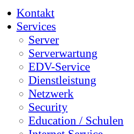
Kontakt
Services
Server
Serverwartung
EDV-Service
Dienstleistung
Netzwerk
Security
Education / Schulen
Internet Service