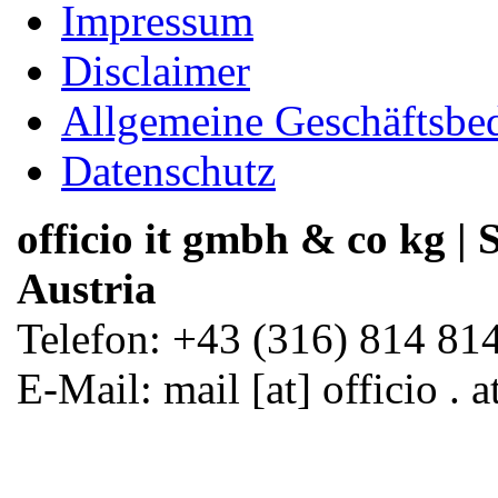
Impressum
Disclaimer
Allgemeine Geschäftsbe
Datenschutz
officio it gmbh & co kg | S
Austria
Telefon: +43 (316) 814 814
E-Mail
: mail [at] officio . 