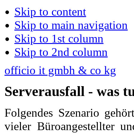
Skip to content
Skip to main navigation
Skip to 1st column
Skip to 2nd column
officio it gmbh & co kg
Serverausfall - was t
Folgendes Szenario gehör
vieler Büroangestellter un