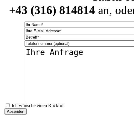
+43 (316) 814814
an, oder
Ich wünsche einen Rückruf
Absenden