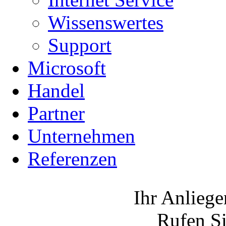
Wissenswertes
Support
Microsoft
Handel
Partner
Unternehmen
Referenzen
Ihr Anliege
Rufen Si