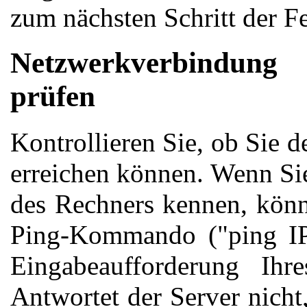
zum nächsten Schritt der F
Netzwerkverbindu
prüfen
Kontrollieren Sie, ob Sie 
erreichen können. Wenn Si
des Rechners kennen, könn
Ping-Kommando ("ping IP
Eingabeaufforderung Ihr
Antwortet der Server nicht