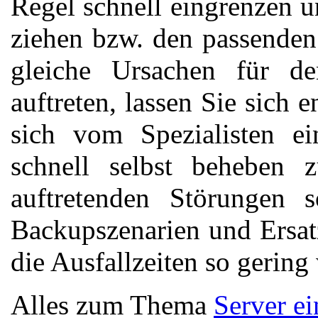
Regel schnell eingrenzen u
ziehen bzw. den passenden
gleiche Ursachen für de
auftreten, lassen Sie sich 
sich vom Spezialisten ei
schnell selbst beheben
auftretenden Störungen s
Backupszenarien und Ersat
die Ausfallzeiten so gering
Alles zum Thema
Server ei