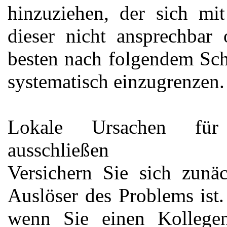
hinzuziehen, der sich mit
dieser nicht ansprechbar
besten nach folgendem Sch
systematisch einzugrenzen.
Lokale Ursachen f
ausschließen
Versichern Sie sich zunäc
Auslöser des Problems ist
wenn Sie einen Kollegen