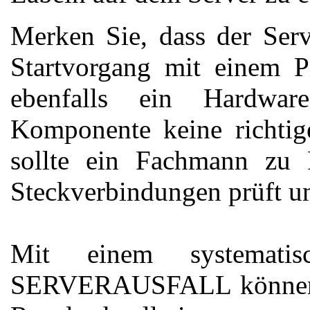
Merken Sie, dass der Serv
Startvorgang mit einem P
ebenfalls ein Hardwar
Komponente keine richtig
sollte ein Fachmann zu 
Steckverbindungen prüft un
Mit einem systemati
SERVERAUSFALL können Si