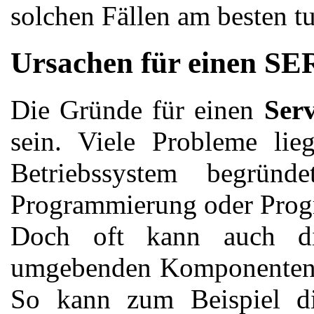
solchen Fällen am besten tu
Ursachen für einen
Die Gründe für einen
Serv
sein. Viele Probleme li
Betriebssystem begründ
Programmierung oder Prog
Doch oft kann auch di
umgebenden Komponenten Au
So kann zum Beispiel die